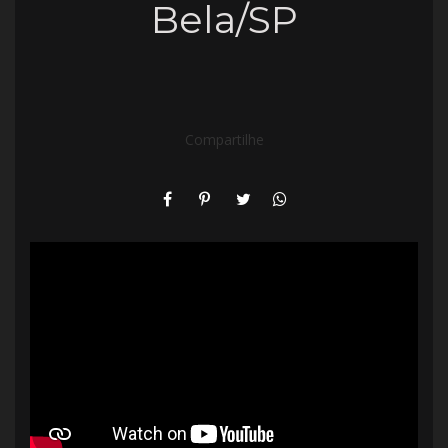
Bela/SP
Compartilhe