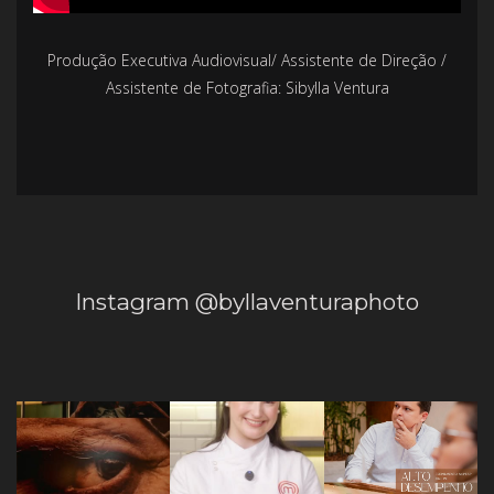
Produção Executiva Audiovisual/ Assistente de Direção /
Assistente de Fotografia: Sibylla Ventura
Instagram @byllaventuraphoto