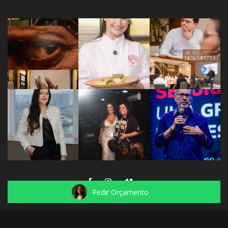
Pedir Orçamento