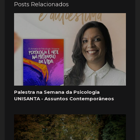
Posts Relacionados
Palestra na Semana da Psicologia
UNISANTA - Assuntos Contemporâneos