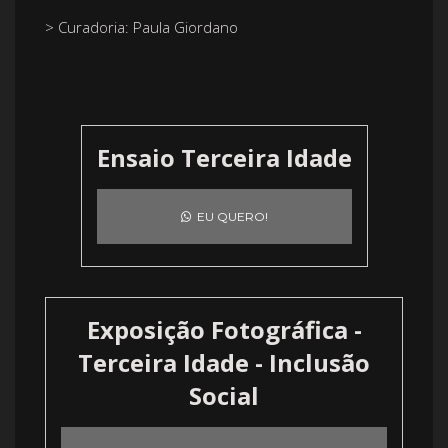
> Curadoria: Paula Giordano
Ensaio Terceira Idade
EU QUERO!
Exposição Fotográfica -
Terceira Idade - Inclusão
Social