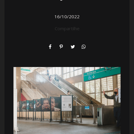
16/10/2022
Compartilhe