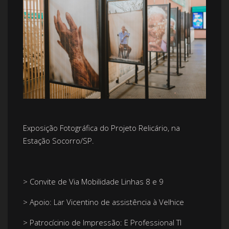
Exposição Fotográfica do Projeto Relicário, na
Estação Socorro/SP.
> Convite de Via Mobilidade Linhas 8 e 9
> Apoio: Lar Vicentino de assistência à Velhice
> Patrocícinio de Impressão: E Professional TI