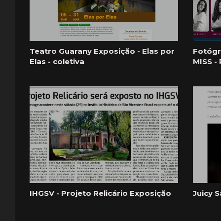
Teatro Guarany Exposição - Elas por
Fotógr
Elas - coletiva
MISS -
IHGSV - Projeto Relicário Exposição
Juicy 