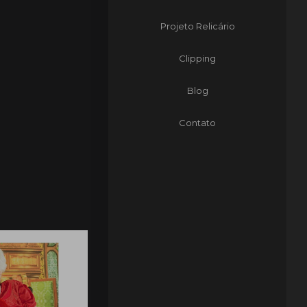
Projeto Relicário
Clipping
Blog
Contato