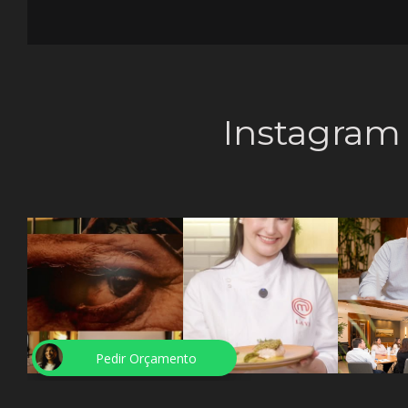
Instagram
Pedir Orçamento