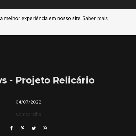
 a melhor experiência em nosso site.
Saber mais
 - Projeto Relicário
04/07/2022
Compartilhe